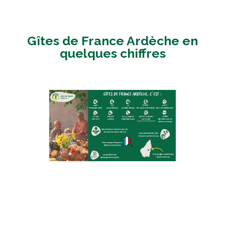
Gîtes de France Ardèche en
quelques chiffres