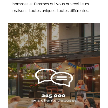
hommes et femmes qui vous ouvrent leurs
maisons, toutes uniques. toutes différentes.