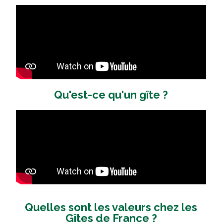
Qu'est-ce qu'un gîte ?
Quelles sont les valeurs chez les
Gîtes de France ?