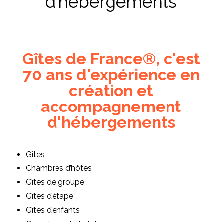
d’hébergements
Gîtes de France®, c'est
70 ans d'expérience en
création et
accompagnement
d'hébergements
Gîtes
Chambres d’hôtes
Gîtes de groupe
Gîtes d’étape
Gîtes d’enfants