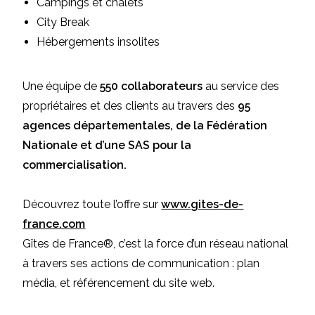
Campings et chalets
City Break
Hébergements insolites
Une équipe de
550 collaborateurs
au service des
propriétaires et des clients au travers des
95
agences départementales, de la Fédération
Nationale et d’une SAS pour la
commercialisation.
Découvrez toute l’offre sur
www.gites-de-
france.com
Gîtes de France®, c’est la force d’un réseau national
à travers ses actions de communication : plan
média, et référencement du site web.