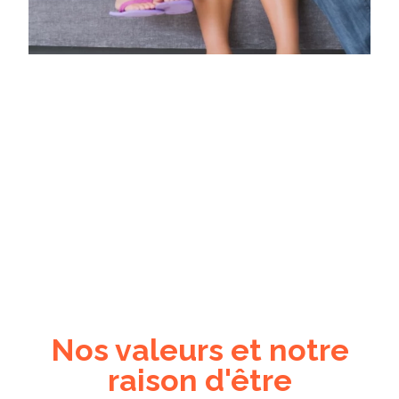
Nos valeurs et notre
raison d'être