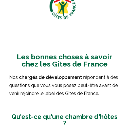
Les bonnes choses à savoir
chez les Gîtes de France
Nos
chargés de développement
répondent à des
questions que vous vous posez peut-être avant de
venir rejoindre le label des Gîtes de France.
Qu'est-ce qu'une chambre d'hôtes
?