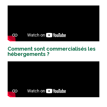
Comment sont commercialisés les
hébergements ?