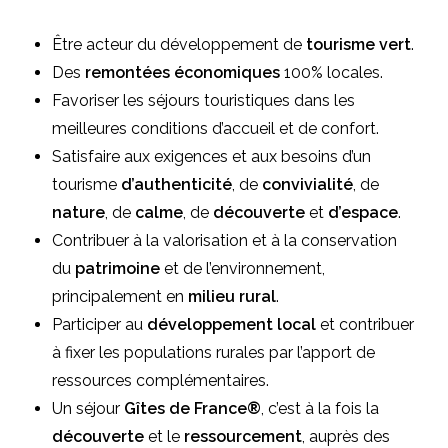
Être acteur du développement de
tourisme vert
.
Des
remontées économiques
100% locales.
Favoriser les séjours touristiques dans les
meilleures conditions d’accueil et de confort.
Satisfaire aux exigences et aux besoins d’un
tourisme
d’authenticité
, de
convivialité
, de
nature
, de
calme
, de
découverte
et
d’espace
.
Contribuer à la valorisation et à la conservation
du
patrimoine
et de l’environnement,
principalement en
milieu rural
.
Participer au
développement local
et contribuer
à fixer les populations rurales par l’apport de
ressources complémentaires.
Un séjour
Gîtes de France®
, c’est à la fois la
découverte
et le
ressourcement
, auprès des