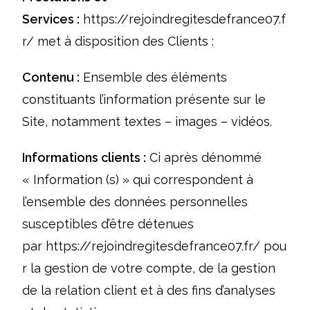
Services :
https://rejoindregitesdefrance07.f
r/
met à disposition des Clients :
Contenu :
Ensemble des éléments
constituants l’information présente sur le
Site, notamment textes – images – vidéos.
Informations clients :
Ci après dénommé
« Information (s) » qui correspondent à
l’ensemble des données personnelles
susceptibles d’être détenues
par
https://rejoindregitesdefrance07.fr/
pou
r la gestion de votre compte, de la gestion
de la relation client et à des fins d’analyses