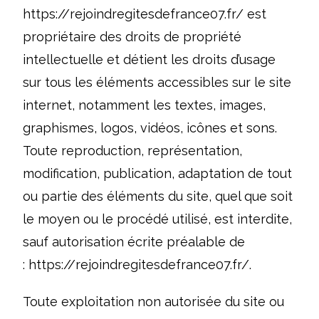
https://rejoindregitesdefrance07.fr/
est
propriétaire des droits de propriété
intellectuelle et détient les droits d’usage
sur tous les éléments accessibles sur le site
internet, notamment les textes, images,
graphismes, logos, vidéos, icônes et sons.
Toute reproduction, représentation,
modification, publication, adaptation de tout
ou partie des éléments du site, quel que soit
le moyen ou le procédé utilisé, est interdite,
sauf autorisation écrite préalable de
:
https://rejoindregitesdefrance07.fr/
.
Toute exploitation non autorisée du site ou