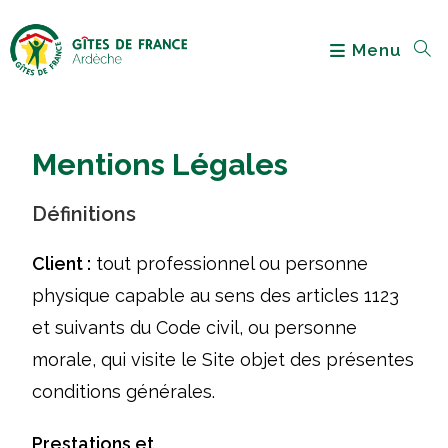
Menu
Mentions Légales
Définitions
Client :
tout professionnel ou personne
physique capable au sens des articles 1123
et suivants du Code civil, ou personne
morale, qui visite le Site objet des présentes
conditions générales.
Prestations et