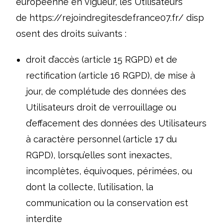
européenne en vigueur, les Utilisateurs
de
https://rejoindregitesdefrance07.fr/
disp
osent des droits suivants :
droit d’accès (article 15 RGPD) et de
rectification (article 16 RGPD), de mise à
jour, de complétude des données des
Utilisateurs droit de verrouillage ou
d’effacement des données des Utilisateurs
à caractère personnel (article 17 du
RGPD), lorsqu’elles sont inexactes,
incomplètes, équivoques, périmées, ou
dont la collecte, l’utilisation, la
communication ou la conservation est
interdite