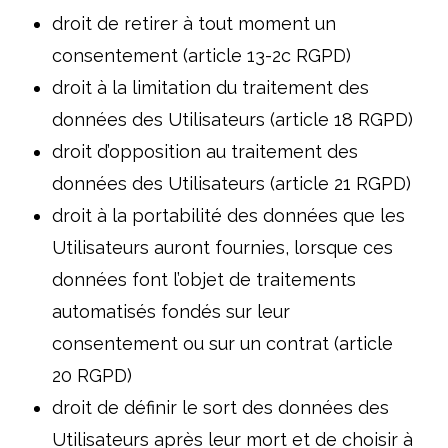
droit de retirer à tout moment un
consentement (article 13-2c RGPD)
droit à la limitation du traitement des
données des Utilisateurs (article 18 RGPD)
droit d’opposition au traitement des
données des Utilisateurs (article 21 RGPD)
droit à la portabilité des données que les
Utilisateurs auront fournies, lorsque ces
données font l’objet de traitements
automatisés fondés sur leur
consentement ou sur un contrat (article
20 RGPD)
droit de définir le sort des données des
Utilisateurs après leur mort et de choisir à