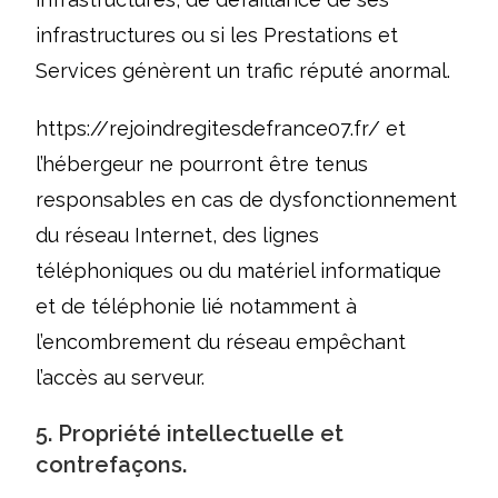
infrastructures ou si les Prestations et
Services génèrent un trafic réputé anormal.
https://rejoindregitesdefrance07.fr/
et
l’hébergeur ne pourront être tenus
responsables en cas de dysfonctionnement
du réseau Internet, des lignes
téléphoniques ou du matériel informatique
et de téléphonie lié notamment à
l’encombrement du réseau empêchant
l’accès au serveur.
5. Propriété intellectuelle et
contrefaçons.