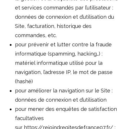
et services commandés par l’utilisateur :
données de connexion et d’utilisation du
Site, facturation, historique des
commandes, etc.
pour prévenir et lutter contre la fraude
informatique (spamming, hacking…) :
matériel informatique utilisé pour la
navigation, l’adresse IP, le mot de passe
(hashé)
pour améliorer la navigation sur le Site :
données de connexion et d’utilisation
pour mener des enquêtes de satisfaction
facultatives
sur
https://rejoindregitesdefrance07.fr/
: