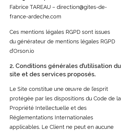
Fabrice TAREAU – direction@gites-de-
france-ardeche.com
Ces mentions légales RGPD sont issues
du
générateur de mentions légales RGPD
d’Orson.io
2. Conditions générales d’utilisation du
site et des services proposés.
Le Site constitue une œuvre de l’esprit
protégée par les dispositions du Code de la
Propriété Intellectuelle et des
Réglementations Internationales
applicables. Le Client ne peut en aucune