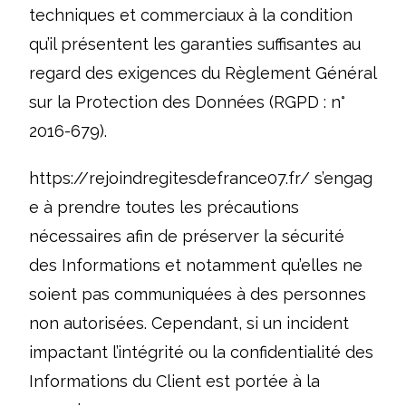
techniques et commerciaux à la condition
qu’il présentent les garanties suffisantes au
regard des exigences du Règlement Général
sur la Protection des Données (RGPD : n°
2016-679).
https://rejoindregitesdefrance07.fr/
s’engag
e à prendre toutes les précautions
nécessaires afin de préserver la sécurité
des Informations et notamment qu’elles ne
soient pas communiquées à des personnes
non autorisées. Cependant, si un incident
impactant l’intégrité ou la confidentialité des
Informations du Client est portée à la