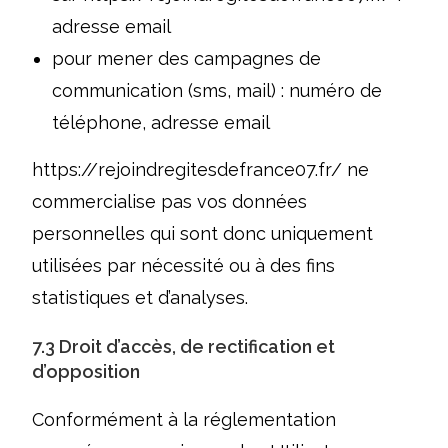
adresse email
pour mener des campagnes de
communication (sms, mail) : numéro de
téléphone, adresse email
https://rejoindregitesdefrance07.fr/
ne
commercialise pas vos données
personnelles qui sont donc uniquement
utilisées par nécessité ou à des fins
statistiques et d’analyses.
7.3 Droit d’accès, de rectification et
d’opposition
Conformément à la réglementation