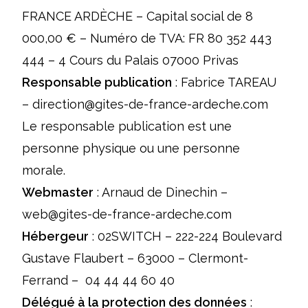
FRANCE ARDÈCHE – Capital social de 8
000,00 € – Numéro de TVA: FR 80 352 443
444 – 4 Cours du Palais 07000 Privas
Responsable publication
: Fabrice TAREAU
– direction@gites-de-france-ardeche.com
Le responsable publication est une
personne physique ou une personne
morale.
Webmaster
: Arnaud de Dinechin –
web@gites-de-france-ardeche.com
Hébergeur
: 02SWITCH – 222-224 Boulevard
Gustave Flaubert – 63000 – Clermont-
Ferrand – 04 44 44 60 40
Délégué à la protection des données
: