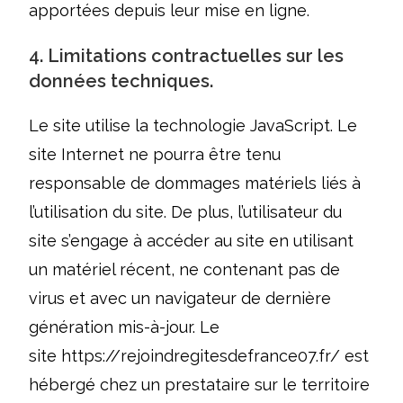
apportées depuis leur mise en ligne.
4. Limitations contractuelles sur les
données techniques.
Le site utilise la technologie JavaScript. Le
site Internet ne pourra être tenu
responsable de dommages matériels liés à
l’utilisation du site. De plus, l’utilisateur du
site s’engage à accéder au site en utilisant
un matériel récent, ne contenant pas de
virus et avec un navigateur de dernière
génération mis-à-jour. Le
site
https://rejoindregitesdefrance07.fr/
est
hébergé chez un prestataire sur le territoire