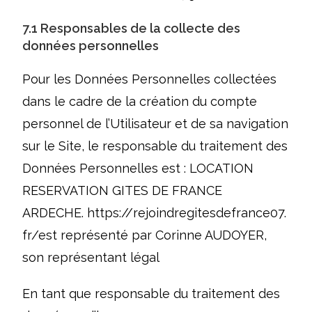
7.1 Responsables de la collecte des
données personnelles
Pour les Données Personnelles collectées
dans le cadre de la création du compte
personnel de l’Utilisateur et de sa navigation
sur le Site, le responsable du traitement des
Données Personnelles est : LOCATION
RESERVATION GITES DE FRANCE
ARDECHE.
https://rejoindregitesdefrance07.
fr/
est représenté par Corinne AUDOYER,
son représentant légal
En tant que responsable du traitement des