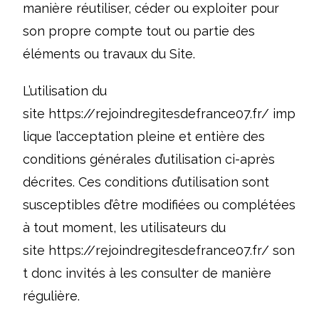
manière réutiliser, céder ou exploiter pour
son propre compte tout ou partie des
éléments ou travaux du Site.
L’utilisation du
site
https://rejoindregitesdefrance07.fr/
imp
lique l’acceptation pleine et entière des
conditions générales d’utilisation ci-après
décrites. Ces conditions d’utilisation sont
susceptibles d’être modifiées ou complétées
à tout moment, les utilisateurs du
site
https://rejoindregitesdefrance07.fr/
son
t donc invités à les consulter de manière
régulière.