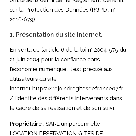
sur la Protection des Données (RGPD : n°
2016-679)
1. Présentation du site internet.
En vertu de l’article 6 de la loi n° 2004-575 du
21 juin 2004 pour la confiance dans
l’économie numérique, il est précisé aux
utilisateurs du site
internet
https://rejoindregitesdefrance07.fr
/
l’identité des différents intervenants dans
le cadre de sa réalisation et de son suivi:
Propriétaire
: SARL unipersonnelle
LOCATION RÉSERVATION GITES DE