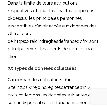
Dans la limite de leurs attributions
respectives et pour les finalités rappelées
ci-dessus, les principales personnes
susceptibles d’avoir accès aux données des
Utilisateurs
de
https://rejoindregitesdefrance07.fr/
sont
principalement les agents de notre service
client.
7.5 Types de données collectées
Concernant les utilisateurs d’un
Site
https://rejoindregitesdefrance07.fr/
,
nous collectons les données suivantes qui
sont indispensables au fonctionnement du