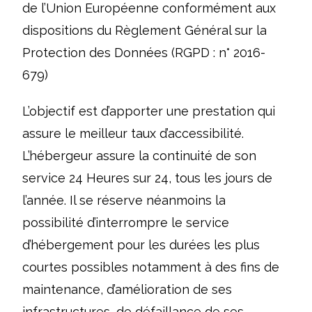
de l’Union Européenne conformément aux
dispositions du Règlement Général sur la
Protection des Données (RGPD : n° 2016-
679)
L’objectif est d’apporter une prestation qui
assure le meilleur taux d’accessibilité.
L’hébergeur assure la continuité de son
service 24 Heures sur 24, tous les jours de
l’année. Il se réserve néanmoins la
possibilité d’interrompre le service
d’hébergement pour les durées les plus
courtes possibles notamment à des fins de
maintenance, d’amélioration de ses
infrastructures, de défaillance de ses