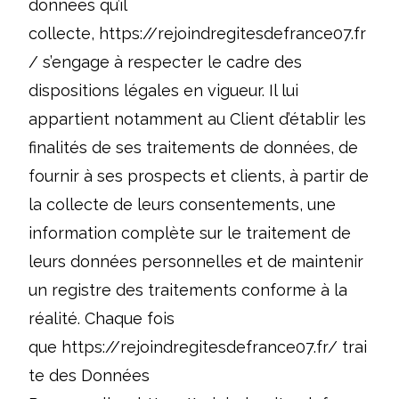
données qu’il
collecte,
https://rejoindregitesdefrance07.fr
/
s’engage à respecter le cadre des
dispositions légales en vigueur. Il lui
appartient notamment au Client d’établir les
finalités de ses traitements de données, de
fournir à ses prospects et clients, à partir de
la collecte de leurs consentements, une
information complète sur le traitement de
leurs données personnelles et de maintenir
un registre des traitements conforme à la
réalité. Chaque fois
que
https://rejoindregitesdefrance07.fr/
trai
te des Données