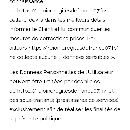
connaissance
de
https://rejoindregitesdefrance07.fr/
,
celle-ci devra dans les meilleurs délais
informer le Client et lui communiquer les
mesures de corrections prises. Par
ailleurs
https://rejoindregitesdefrance07.fr/
ne collecte aucune « données sensibles ».
Les Données Personnelles de l’Utilisateur
peuvent être traitées par des filiales
de
https://rejoindregitesdefrance07.fr/
et
des sous-traitants (prestataires de services),
exclusivement afin de réaliser les finalités de
la présente politique.