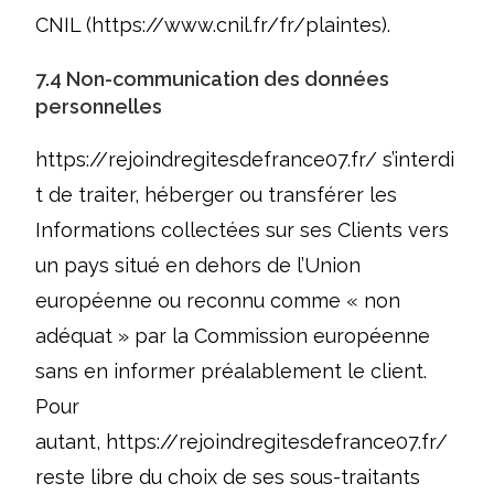
CNIL (https://www.cnil.fr/fr/plaintes).
7.4 Non-communication des données
personnelles
https://rejoindregitesdefrance07.fr/
s’interdi
t de traiter, héberger ou transférer les
Informations collectées sur ses Clients vers
un pays situé en dehors de l’Union
européenne ou reconnu comme « non
adéquat » par la Commission européenne
sans en informer préalablement le client.
Pour
autant,
https://rejoindregitesdefrance07.fr/
reste libre du choix de ses sous-traitants