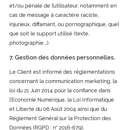
et/ou pénale de l’utilisateur, notamment en
cas de message à caractère raciste,
injurieux, diffamant, ou pornographique, quel
que soit le support utilisé (texte,
photographie …).
7. Gestion des données personnelles.
Le Client est informé des réglementations
concernant la communication marketing, la
loi du 21 Juin 2014 pour la confiance dans
l’Economie Numérique, la Loi Informatique
et Liberté du 06 Août 2004 ainsi que du
Règlement Général sur la Protection des
Données (RGPD : n° 2016-679).