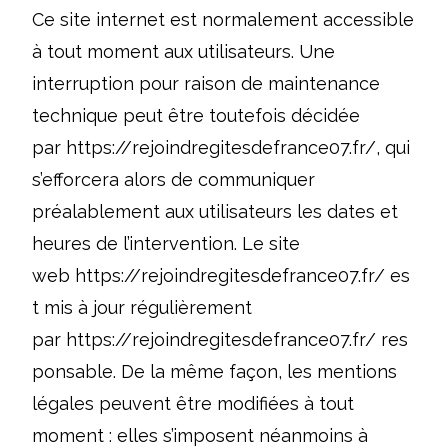
Ce site internet est normalement accessible
à tout moment aux utilisateurs. Une
interruption pour raison de maintenance
technique peut être toutefois décidée
par
https://rejoindregitesdefrance07.fr/
, qui
s’efforcera alors de communiquer
préalablement aux utilisateurs les dates et
heures de l’intervention. Le site
web
https://rejoindregitesdefrance07.fr/
es
t mis à jour régulièrement
par
https://rejoindregitesdefrance07.fr/
res
ponsable. De la même façon, les mentions
légales peuvent être modifiées à tout
moment : elles s’imposent néanmoins à