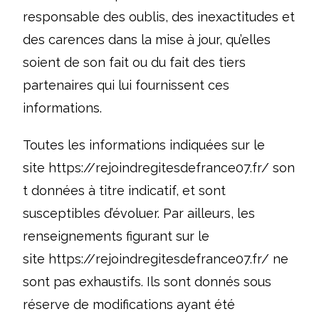
responsable des oublis, des inexactitudes et
des carences dans la mise à jour, qu’elles
soient de son fait ou du fait des tiers
partenaires qui lui fournissent ces
informations.
Toutes les informations indiquées sur le
site
https://rejoindregitesdefrance07.fr/
son
t données à titre indicatif, et sont
susceptibles d’évoluer. Par ailleurs, les
renseignements figurant sur le
site
https://rejoindregitesdefrance07.fr/
ne
sont pas exhaustifs. Ils sont donnés sous
réserve de modifications ayant été