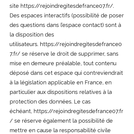
site
https://rejoindregitesdefrance07.fr/
.
Des espaces interactifs (possibilité de poser
des questions dans l’espace contact) sont à
la disposition des
utilisateurs.
https://rejoindregitesdefrance0
7.fr/
se réserve le droit de supprimer, sans
mise en demeure préalable, tout contenu
déposé dans cet espace qui contreviendrait
à la législation applicable en France, en
particulier aux dispositions relatives à la
protection des données. Le cas
échéant,
https://rejoindregitesdefrance07.fr
/
se réserve également la possibilité de
mettre en cause la responsabilité civile