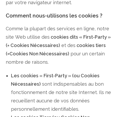
par votre navigateur internet.
Comment nous-utilisons les cookies ?​
Comme la plupart des services en ligne, notre
site Web utilise des
cookies dits « First-Party »
(= Cookies Nécessaires)
et des
cookies tiers
(=Cookies Non Nécessaires)
pour un certain
nombre de raisons.
Les cookies « First-Party » (ou Cookies
Nécessaires)
sont indispensables au bon
fonctionnement de notre site Internet. Ils ne
recueillent aucune de vos données
personnellement identifiables.