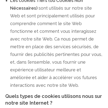
Les cookies Tiers (ou Cookies Non
Nécessaires)
sont utilisés sur notre site
Web et sont principalement utilisés pour
comprendre comment le site Web
fonctionne et comment vous interagissez
avec notre site Web. Ca nous permet de
mettre en place des services sécurisés, de
fournir des publicités pertinentes pour vous,
et, dans l’ensemble, vous fournir une
expérience utilisateur meilleure et
améliorée et aider à accélérer vos futures
interactions avec notre site Web.
Quels types de cookies utilisons nous sur
notre site Internet ?​