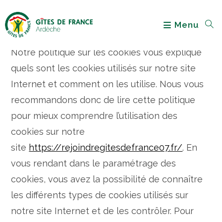
Menu
À propos de notre politique sur
l’utilisation des cookies
Notre politique sur les cookies vous explique
quels sont les cookies utilisés sur notre site
Internet et comment on les utilise. Nous vous
recommandons donc de lire cette politique
pour mieux comprendre l’utilisation des
cookies sur notre
site
https://rejoindregitesdefrance07.fr/
. En
vous rendant dans le paramétrage des
cookies, vous avez la possibilité de connaître
les différents types de cookies utilisés sur
notre site Internet et de les contrôler. Pour