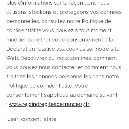
plus d’informations sur la façon dont nous
utilisons, stockons et protégeons vos données
personnelles, consultez notre Politique de
confidentialité.Vous pouvez à tout moment
modifier ou retirer votre consentement à la
Déclaration relative aux cookies sur notre site
Web. Découvrez qui nous sommes, comment
vous pouvez nous contacter et comment nous
traitons les données personnelles dans notre
Politique de confidentialité. Votre
consentement s’applique au domaine suivant
:
www.rejoindregitesdefrance07.fr
[user_consent_state]