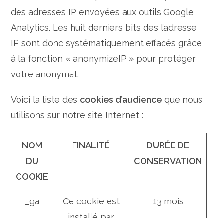
des adresses IP envoyées aux outils Google
Analytics. Les huit derniers bits des l’adresse
IP sont donc systématiquement effacés grâce
à la fonction « anonymizeIP » pour protéger
votre anonymat.
Voici la liste des
cookies d’audience
que nous
utilisons sur notre site Internet :
NOM
FINALITÉ
DURÉE DE
DU
CONSERVATION
COOKIE
_ga
Ce cookie est
13 mois
installé par