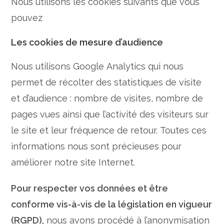
Nous utilisons les cookies suivants que vous
pouvez
Les cookies de mesure d’audience
Nous utilisons Google Analytics qui nous
permet de récolter des statistiques de visite
et d’audience : nombre de visites, nombre de
pages vues ainsi que l’activité des visiteurs sur
le site et leur fréquence de retour. Toutes ces
informations nous sont précieuses pour
améliorer notre site Internet.
Pour respecter vos données et être
conforme vis-à-vis de la législation en vigueur
(RGPD),
nous avons procédé à l’anonymisation