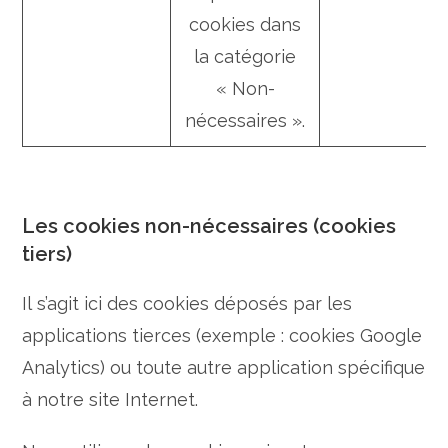
cookies dans
la catégorie
« Non-
nécessaires ».
Les cookies non-nécessaires (cookies
tiers)
Il s’agit ici des cookies déposés par les
applications tierces (exemple : cookies Google
Analytics) ou toute autre application spécifique
à notre site Internet.