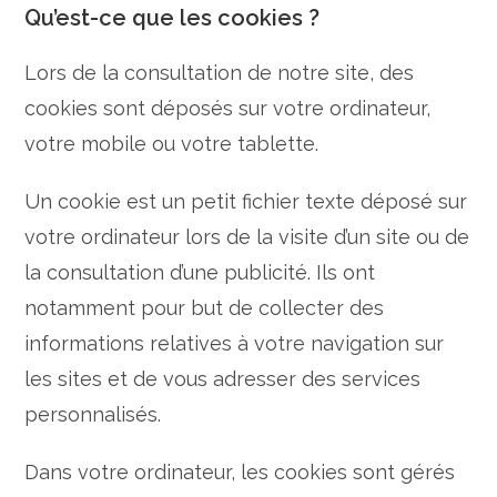
Qu’est-ce que les cookies ?
Lors de la consultation de notre site, des
cookies sont déposés sur votre ordinateur,
votre mobile ou votre tablette.
Un cookie est un petit fichier texte déposé sur
votre ordinateur lors de la visite d’un site ou de
la consultation d’une publicité. Ils ont
notamment pour but de collecter des
informations relatives à votre navigation sur
les sites et de vous adresser des services
personnalisés.
Dans votre ordinateur, les cookies sont gérés