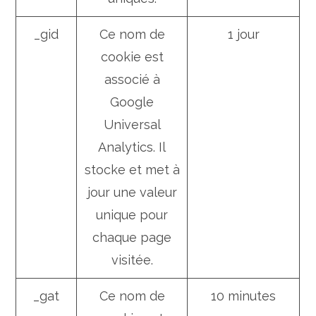
_gid
Ce nom de
1 jour
cookie est
associé à
Google
Universal
Analytics. Il
stocke et met à
jour une valeur
unique pour
chaque page
visitée.
_gat
Ce nom de
10 minutes