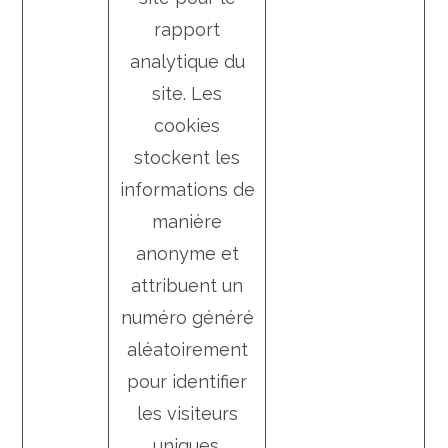
rapport
analytique du
site. Les
cookies
stockent les
informations de
manière
anonyme et
attribuent un
numéro généré
aléatoirement
pour identifier
les visiteurs
uniques.