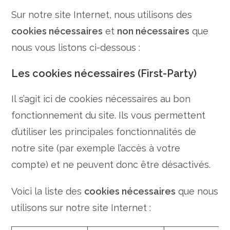
Sur notre site Internet, nous utilisons des
cookies nécessaires
et
non nécessaires
que
nous vous listons ci-dessous :
Les cookies nécessaires (First-Party)
Il s’agit ici de cookies nécessaires au bon
fonctionnement du site. Ils vous permettent
d’utiliser les principales fonctionnalités de
notre site (par exemple l’accès à votre
compte) et ne peuvent donc être désactivés.
Voici la liste des
cookies nécessaires
que nous
utilisons sur notre site Internet :