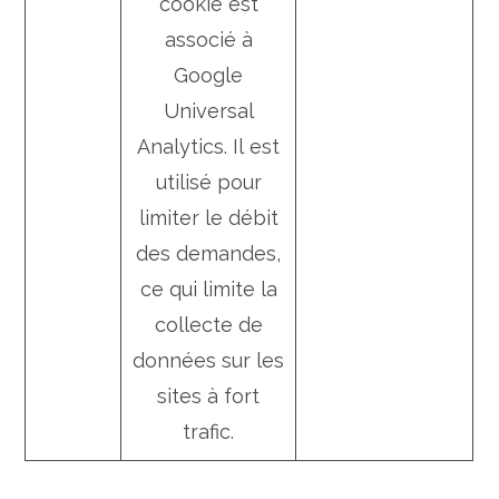
cookie est
associé à
Google
Universal
Analytics. Il est
utilisé pour
limiter le débit
des demandes,
ce qui limite la
collecte de
données sur les
sites à fort
trafic.